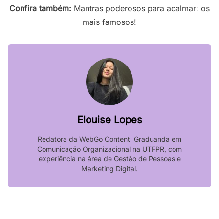
Confira também:
Mantras poderosos para acalmar: os
mais famosos!
Elouise Lopes
Redatora da WebGo Content. Graduanda em
Comunicação Organizacional na UTFPR, com
experiência na área de Gestão de Pessoas e
Marketing Digital.