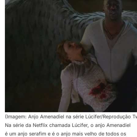
(Imagem: Anjo Amenadiel na série Lúcifer/Reprodução Tw
Na
série da Netflix
chamada Lúcifer, o anjo Amenadiel
é um
anjo serafim
e é o anjo mais velho de todos os