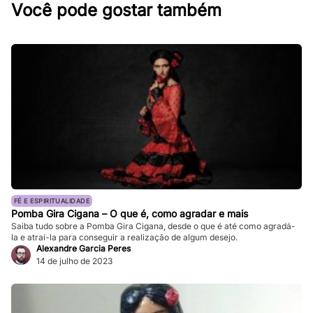
Você pode gostar também
FÉ E ESPIRITUALIDADE
Pomba Gira Cigana – O que é, como agradar e mais
Saiba tudo sobre a Pomba Gira Cigana, desde o que é até como agradá-
la e atraí-la para conseguir a realização de algum desejo.
Alexandre Garcia Peres
14 de julho de 2023