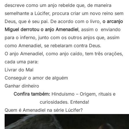
descreve como um anjo rebelde que, de maneira
semelhante a Lúcifer, procura criar um novo reino sem
Deus, que é seu pai. De acordo com o livro,
o arcanjo
Miguel derrotou o anjo Amenadiel
, assim o enviando
para o inferno, junto com os outros anjos que, assim
como Amenadiel, se rebelaram contra Deus.
O anjo Amenadiel, como anjo caído, tem três orações,
cada uma para:
Livrar do Mal
Conseguir o amor de alguém
Ganhar dinheiro
Confira também:
Hinduísmo – Origem, rituais e
curiosidades. Entenda!
Quem é Amenadiel na série Lúcifer?