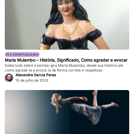
FÉ E ESPIRITUALIDADE
Maria Mulambo – História, Significado, Como agradar e evocar
Saiba tudo sobre a pomba-gira Maria Mulambo, desde sua história até
como agradá-la e evocá-la de forma correta e respeitosa.
Alexandre Garcia Peres
10 de julho de 2023