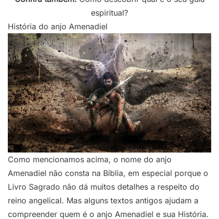
espiritual?
História do anjo Amenadiel
Como mencionamos acima, o nome do anjo
Amenadiel não consta na Bíblia, em especial porque o
Livro Sagrado não dá muitos detalhes a respeito do
reino angelical. Mas alguns textos antigos ajudam a
compreender quem é o anjo Amenadiel e sua História.