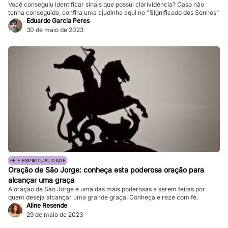
Você conseguiu identificar sinais que possui clarividência? Caso não
tenha conseguido, confira uma ajudinha aqui no "Significado dos Sonhos"
Eduardo Garcia Peres
30 de maio de 2023
FÉ E ESPIRITUALIDADE
Oração de São Jorge: conheça esta poderosa oração para
alcançar uma graça
A oração de São Jorge é uma das mais poderosas a serem feitas por
quem deseja alcançar uma grande graça. Conheça e reze com fé.
Aline Resende
29 de maio de 2023