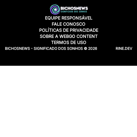
EQUIPE RESPONSÁVEL
FALE CONOSCO
POLÍTICAS DE PRIVACIDADE
SOBRE A WEBGO CONTENT
TERMOS DE USO
BICHOSNEWS - SIGNIFICADO DOS SONHOS © 2026
RINE.DEV